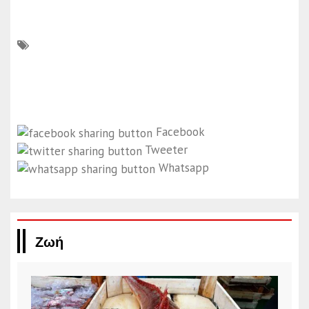
Facebook
Tweeter
Whatsapp
Ζωή