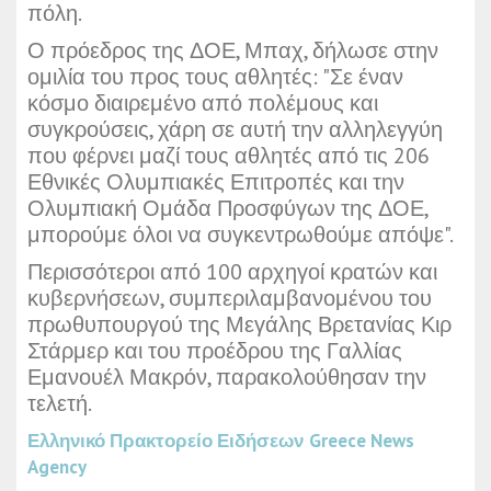
πόλη.
Ο πρόεδρος της ΔΟΕ, Μπαχ, δήλωσε στην
ομιλία του προς τους αθλητές: "Σε έναν
κόσμο διαιρεμένο από πολέμους και
συγκρούσεις, χάρη σε αυτή την αλληλεγγύη
που φέρνει μαζί τους αθλητές από τις 206
Εθνικές Ολυμπιακές Επιτροπές και την
Ολυμπιακή Ομάδα Προσφύγων της ΔΟΕ,
μπορούμε όλοι να συγκεντρωθούμε απόψε".
Περισσότεροι από 100 αρχηγοί κρατών και
κυβερνήσεων, συμπεριλαμβανομένου του
πρωθυπουργού της Μεγάλης Βρετανίας Κιρ
Στάρμερ και του προέδρου της Γαλλίας
Εμανουέλ Μακρόν, παρακολούθησαν την
τελετή.
Ελληνικό Πρακτορείο Ειδήσεων
Greece News
Agency