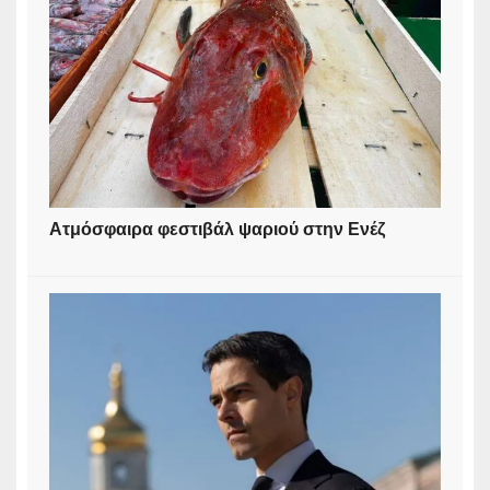
Ατμόσφαιρα φεστιβάλ ψαριού στην Ενέζ