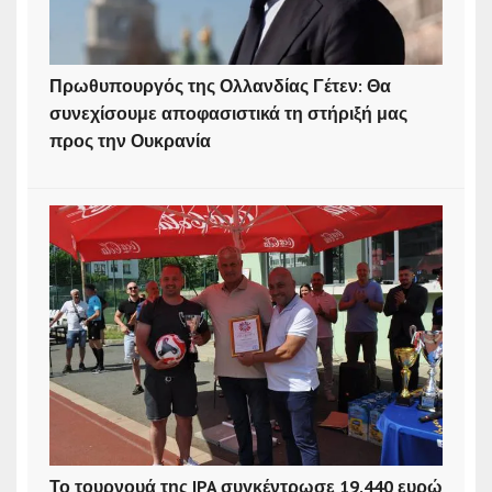
Πρωθυπουργός της Ολλανδίας Γέτεν: Θα
συνεχίσουμε αποφασιστικά τη στήριξή μας
προς την Ουκρανία
Το τουρνουά της IPA συγκέντρωσε 19.440 ευρώ