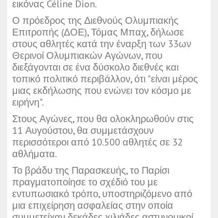
εικόνας Céline Dion.
Ο πρόεδρος της Διεθνούς Ολυμπιακής
Επιτροπής (ΔΟΕ), Τόμας Μπαχ, δήλωσε
στους αθλητές κατά την έναρξη των 33ων
Θερινοί Ολυμπιακών Αγώνων, που
διεξάγονται σε ένα δύσκολο διεθνές και
τοπικό πολιτικό περιβάλλον, ότι "είναι μέρος
μιας εκδήλωσης που ενώνει τον κόσμο με
ειρήνη".
Στους Αγώνες, που θα ολοκληρωθούν στις
11 Αυγούστου, θα συμμετάσχουν
περισσότεροι από 10.500 αθλητές σε 32
αθλήματα.
Το βράδυ της Παρασκευής, το Παρίσι
πραγματοποίησε το σχέδιό του με
εντυπωσιακό τρόπο, υποστηριζόμενο από
μια επιχείρηση ασφαλείας στην οποία
συμμετείχαν δεκάδες χιλιάδες αστυνομικοί.