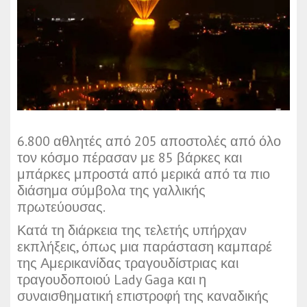
6.800 αθλητές από 205 αποστολές από όλο
τον κόσμο πέρασαν με 85 βάρκες και
μπάρκες μπροστά από μερικά από τα πιο
διάσημα σύμβολα της γαλλικής
πρωτεύουσας.
Κατά τη διάρκεια της τελετής υπήρχαν
εκπλήξεις, όπως μια παράσταση καμπαρέ
της Αμερικανίδας τραγουδίστριας και
τραγουδοποιού Lady Gaga και η
συναισθηματική επιστροφή της καναδικής