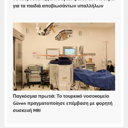
για τα παιδιά αποβιωσάντων υπαλλήλων
Παγκόσμια πρωτιά: Το τουρκικό νοσοκομείο
Güven πραγματοποίησε επέμβαση με φορητή
συσκευή MRI