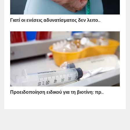
Γιατί οι ενέσεις αδυνατίσματος δεν λειτο..
Προειδοποίηση ειδικού για τη βιοτίνη: πρ..