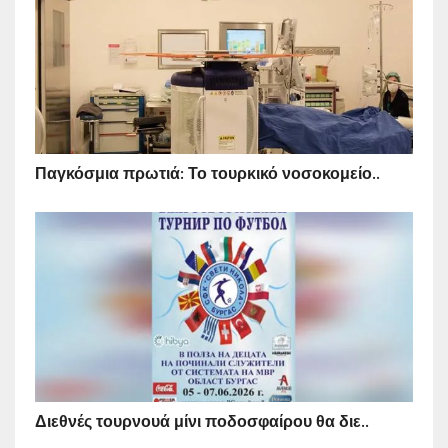
Παγκόσμια πρωτιά: Το τουρκικό νοσοκομείο..
Διεθνές τουρνουά μίνι ποδοσφαίρου θα διε..