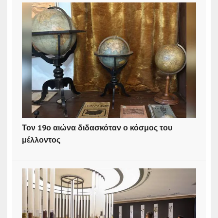
Τον 19ο αιώνα διδασκόταν ο κόσμος του
μέλλοντος