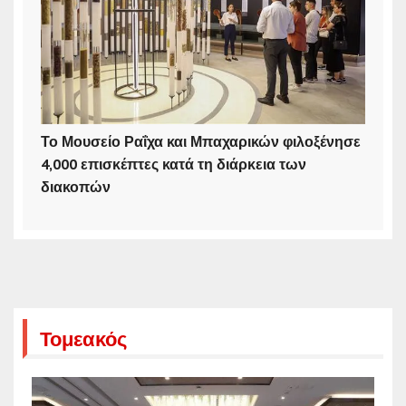
Το Μουσείο Ραΐχα και Μπαχαρικών φιλοξένησε
4,000 επισκέπτες κατά τη διάρκεια των
διακοπών
Τομεακός