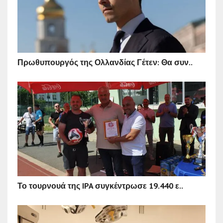
Πρωθυπουργός της Ολλανδίας Γέτεν: Θα συν..
Το τουρνουά της IPA συγκέντρωσε 19.440 ε..