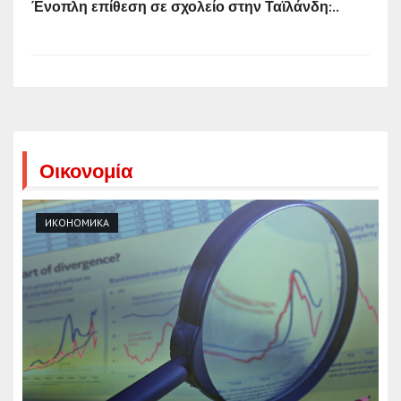
Ένοπλη επίθεση σε σχολείο στην Ταϊλάνδη:..
Οικονομία
ИКОНОМИКА