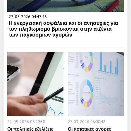
22-05-2026 04:47:46
Η ενεργειακή ασφάλεια και οι ανησυχίες για
τον πληθωρισμό βρίσκονται στην ατζέντα
των παγκόσμιων αγορών
22-05-2026 05:29:38
27-03-2026 06:08:48
Οι πολιτικές εξελίξεις
Οι ασιατικές αγορές