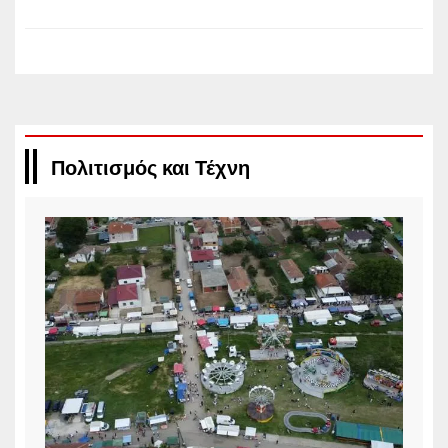
Πολιτισμός και Τέχνη