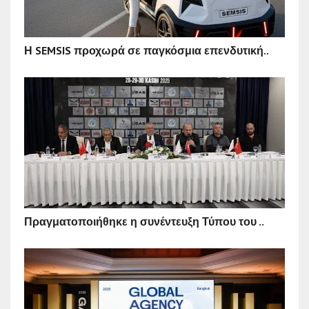
Η SEMSIS προχωρά σε παγκόσμια επενδυτική..
Πραγματοποιήθηκε η συνέντευξη Τύπου του ..