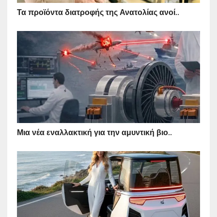
Τα προϊόντα διατροφής της Ανατολίας ανοί..
Μια νέα εναλλακτική για την αμυντική βιο..