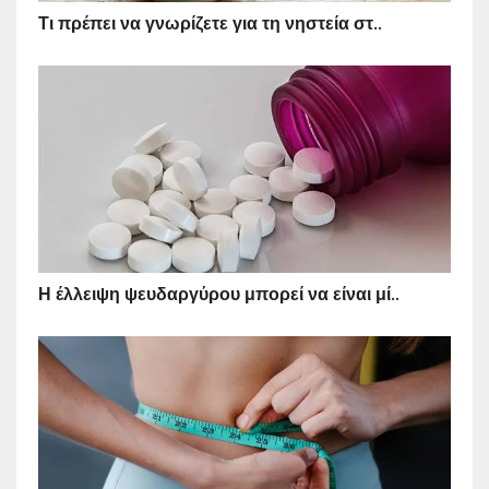
Τι πρέπει να γνωρίζετε για τη νηστεία στ..
Η έλλειψη ψευδαργύρου μπορεί να είναι μί..