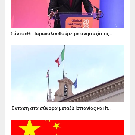
Σάντσεθ: Παρακολουθούμε με ανησυχία τις ..
Ένταση στα σύνορα μεταξύ Ισπανίας και Ιτ..