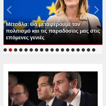
Μέτσολα: Θα μεταφέρουμε τον
πολιτισμό και τις παραδόσεις μας στις
επόμενες γενιές