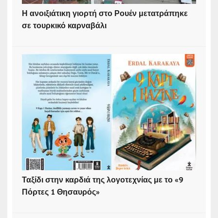
Η ανοιξιάτικη γιορτή στο Ρουέν μετατράπηκε
σε τουρκικό καρναβάλι
Ταξίδι στην καρδιά της λογοτεχνίας με το «9
Πόρτες 1 Θησαυρός»