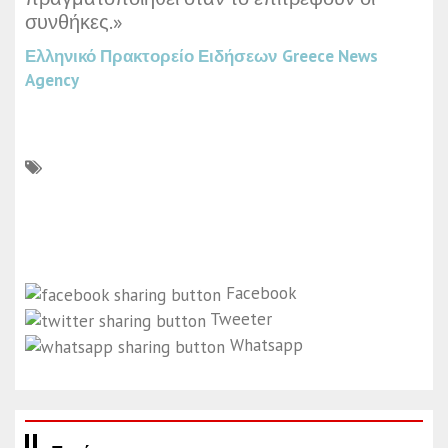
συνθήκες.»
Ελληνικό Πρακτορείο Ειδήσεων
Greece News
Agency
Facebook
Tweeter
Whatsapp