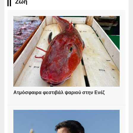
Ζωή
Ατμόσφαιρα φεστιβάλ ψαριού στην Ενέζ