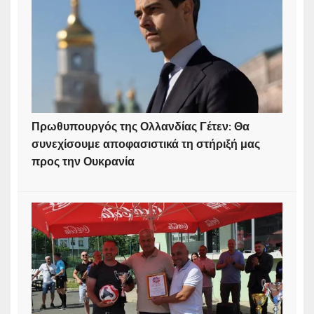
Πρωθυπουργός της Ολλανδίας Γέτεν: Θα
συνεχίσουμε αποφασιστικά τη στήριξή μας
προς την Ουκρανία