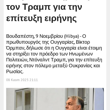
τον Τραμπ για την
επίτευξη ειρήνης
Βουδαπέστη, 9 Νοεμβρίου (Hibya) - Ο
πρωθυπουργός της Ουγγαρίας, Βίκτορ
Όρμπαν, δήλωσε ότι η Ουγγαρία είναι έτοιμη
να στηρίξει τον πρόεδρο των Ηνωμένων
Πολιτειών, Ντόναλντ Τραμπ, για την επίτευξη
ειρήνης στον πόλεμο μεταξύ Ουκρανίας και
Ρωσίας.
08 Kasım 2025 21:11