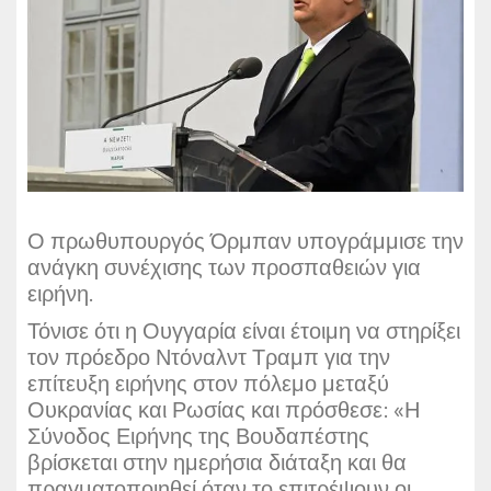
Ο πρωθυπουργός Όρμπαν υπογράμμισε την
ανάγκη συνέχισης των προσπαθειών για
ειρήνη.
Τόνισε ότι η Ουγγαρία είναι έτοιμη να στηρίξει
τον πρόεδρο Ντόναλντ Τραμπ για την
επίτευξη ειρήνης στον πόλεμο μεταξύ
Ουκρανίας και Ρωσίας και πρόσθεσε: «Η
Σύνοδος Ειρήνης της Βουδαπέστης
βρίσκεται στην ημερήσια διάταξη και θα
πραγματοποιηθεί όταν το επιτρέψουν οι