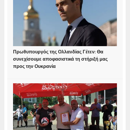
Πρωθυπουργός της Ολλανδίας Γέτεν: Θα
συνεχίσουμε αποφασιστικά τη στήριξή μας
προς την Ουκρανία