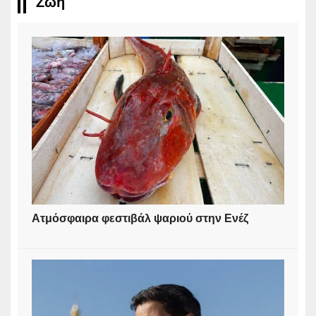
Ζωή
Ατμόσφαιρα φεστιβάλ ψαριού στην Ενέζ