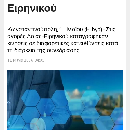
Ειρηνικού
Κωνσταντινούπολη, 11 Μαΐου (Hibya) - Στις
αγορές Ασίας-Ειρηνικού καταγράφηκαν
κινήσεις σε διαφορετικές κατευθύνσεις κατά
τη διάρκεια της συνεδρίασης.
11 Mayıs 2026 04:05