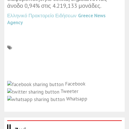
άνοδο 0,94% στις 4.219,133 μονάδες.
Ελληνικό Πρακτορείο Ειδήσεων
Greece News
Agency
Facebook
Tweeter
Whatsapp