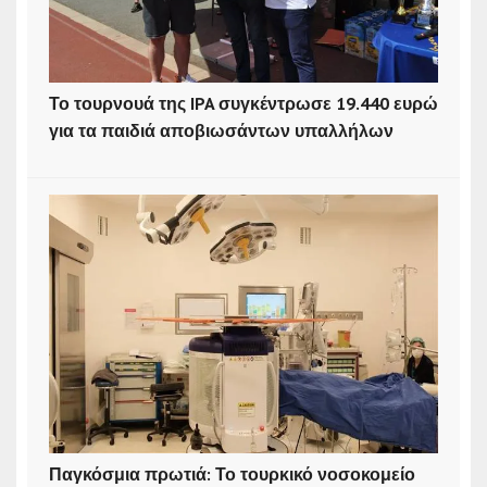
Το τουρνουά της IPA συγκέντρωσε 19.440 ευρώ
για τα παιδιά αποβιωσάντων υπαλλήλων
Παγκόσμια πρωτιά: Το τουρκικό νοσοκομείο